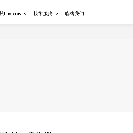
於Lumenis
技術服務
聯絡我們