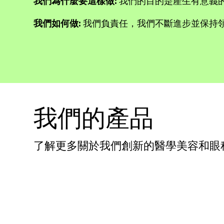
我們為什麼要這樣做:
我們的目的是產生有意義
我們如何做:
我們負責任，我們不斷進步並保持
我們的產品
了解更多關於我們創新的醫學美容和眼