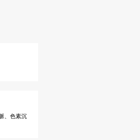
靜脈、色素沉