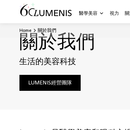
醫學美容
視力
關
Home
關於我們
關於我們
生活的美容科技
LUMENIS經營團隊