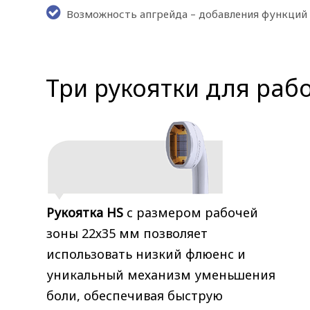
Возможность апгрейда – добавления функций 
Три рукоятки для раб
Рукоятка HS
с размером рабочей
зоны 22х35 мм позволяет
использовать низкий флюенс и
уникальный механизм уменьшения
боли, обеспечивая быструю