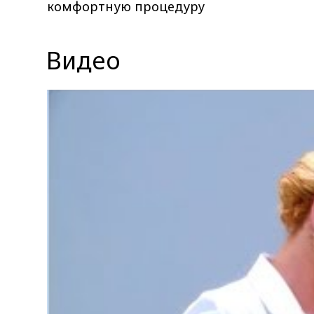
комфортную процедуру
Видео