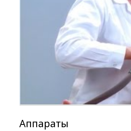
Аппараты