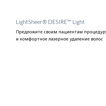
LightSheer® DESIRE™ Light
Предложите своим пациентам процедуру 
и комфортное лазерное удаление волос