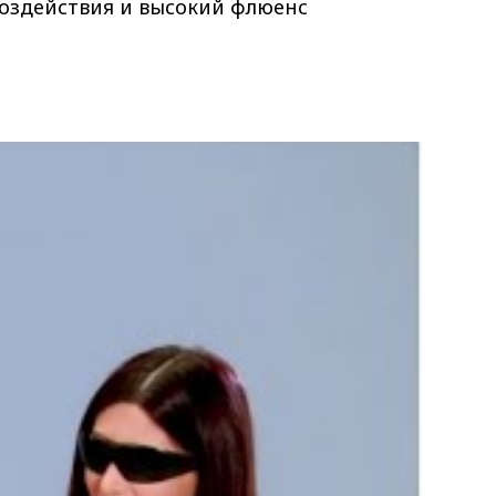
оздействия и высокий флюенс