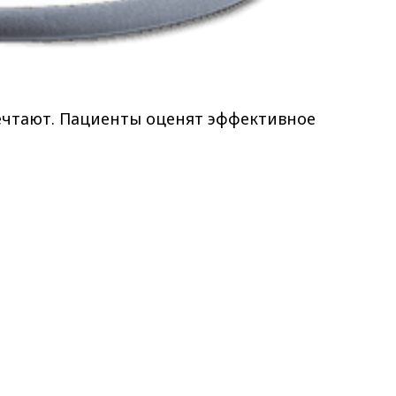
ечтают. Пациенты оценят эффективное