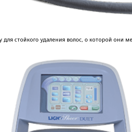
для стойкого удаления волос, о которой они м