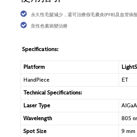
永久性毛髮減少，還可治療假毛囊炎(PFB)及血管
良性色素病變治療
Specifications:
Platform
Light
HandPiece
ET
Technical Specifications:
Laser Type
AIGaA
Wavelength
805 n
Spot Size
9 mm