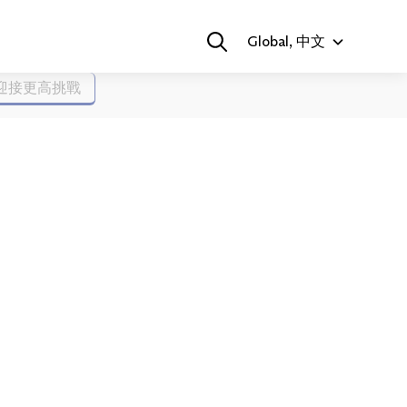
Global, 中文
迎接更高挑戰